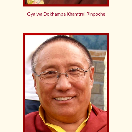
Gyalwa Dokhampa Khamtrul Rinpoche