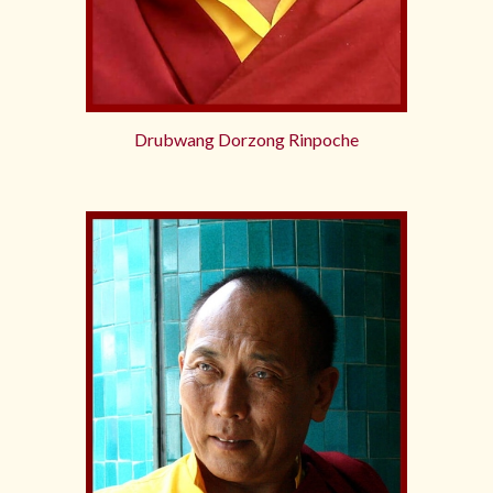
Drubwang Dorzong Rinpoche