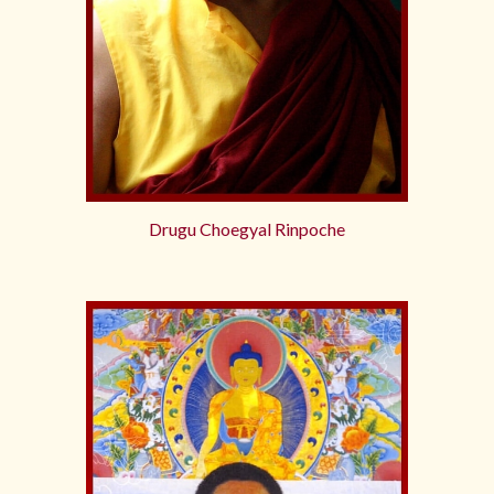
Drugu Choegyal Rinpoche