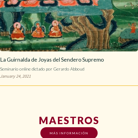
La Guirnalda de Joyas del Sendero Supremo
Seminario online dictado por Gerardo Abboud
January 24, 2021
MAESTROS
MÁS INFORMACIÓN