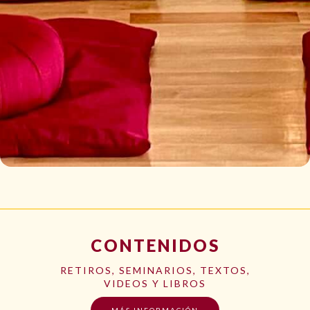
CONTENIDOS
RETIROS, SEMINARIOS, TEXTOS,
VIDEOS Y LIBROS
MÁS INFORMACIÓN