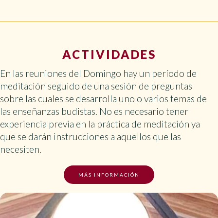
ACTIVIDADES
En las reuniones del Domingo hay un período de
meditación seguido de una sesión de preguntas
sobre las cuales se desarrolla uno o varios temas de
las enseñanzas budistas. No es necesario tener
experiencia previa en la práctica de meditación ya
que se darán instrucciones a aquellos que las
necesiten.
MÁS INFORMACIÓN